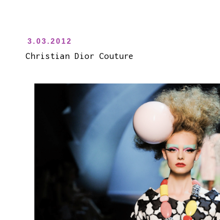
3.03.2012
Christian Dior Couture